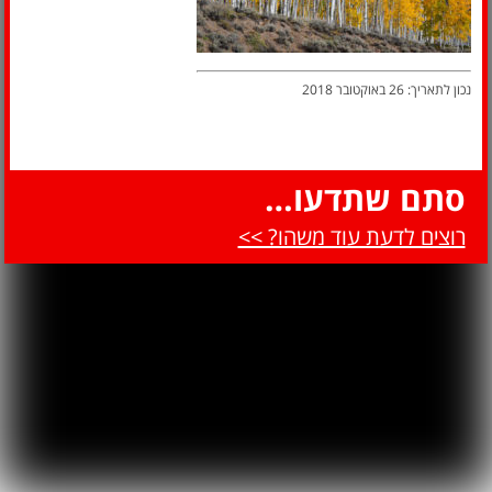
נכון לתאריך: 26 באוקטובר 2018
סתם שתדעו…
רוצים לדעת עוד משהו? >>