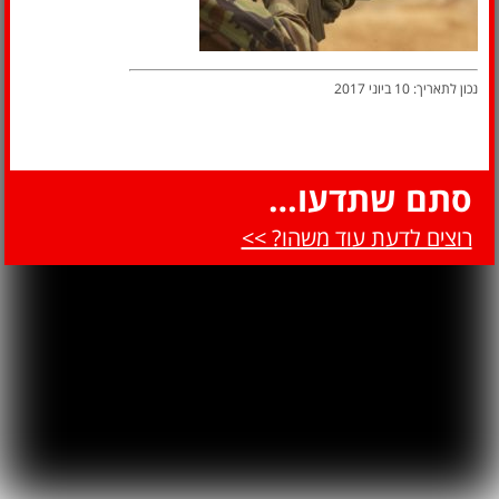
נכון לתאריך: 10 ביוני 2017
סתם שתדעו…
רוצים לדעת עוד משהו? >>