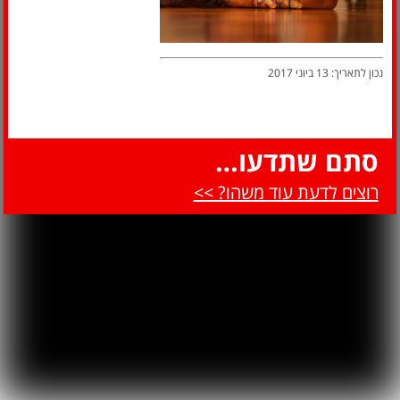
נכון לתאריך: 13 ביוני 2017
סתם שתדעו…
רוצים לדעת עוד משהו? >>