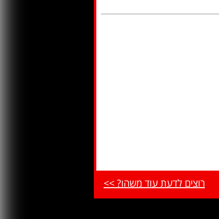
רוצים לדעת עוד משהו? >>