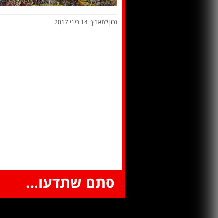
נכון לתאריך: 14 ביוני 2017
סתם שתדעו…