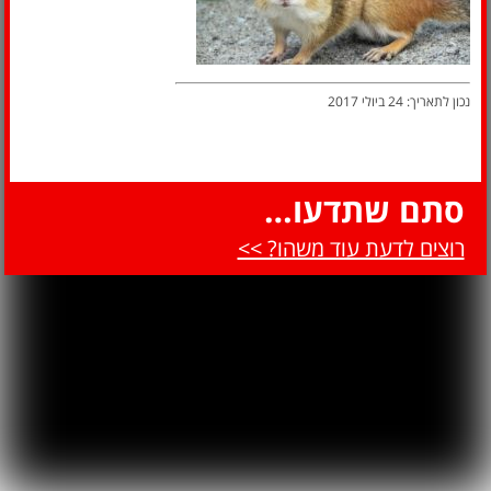
נכון לתאריך: 24 ביולי 2017
סתם שתדעו…
רוצים לדעת עוד משהו? >>