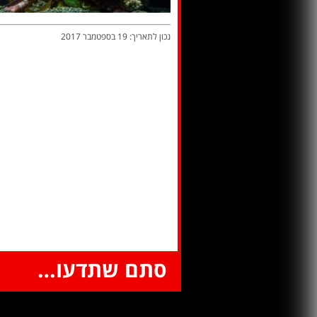
נכון לתאריך: 19 בספטמבר 2017
סתם שתדעו…