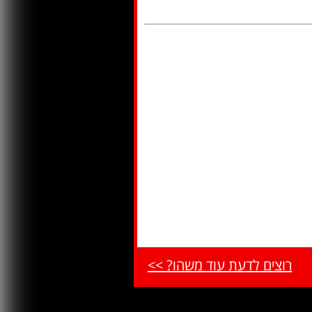
רוצים לדעת עוד משהו? >>