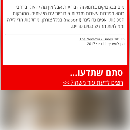
מים בבקבוקים ברומא זה דבר יקר. אבל אין מה לדאוג, ברחבי
רומא מפוזרות עשרות מזרקות ציבוריות עם מי שתיה. המזרקות
המכונות "אפים גדולים" (nasoni) בגלל צורתן, מרוקנות מדי לילה
וממולאות מחדש במים טריים.
מקורות:
The New-York Times
נכון לתאריך: 11 ביוני 2017
סתם שתדעו…
רוצים לדעת עוד משהו? >>