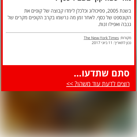
בשנת 2005, פסיכולוג וכלכלן לימדו קבוצה של קופים את
הקונספט של כסף. לאחר זמן מה נרשמו בקרב הקופים מקרים של
גנבה ואפילו זנות.
מקורות:
The New-York Times
נכון לתאריך: 11 ביוני 2017
סתם שתדעו…
רוצים לדעת עוד משהו? >>