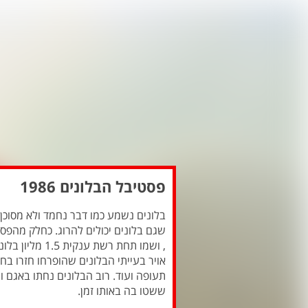
פסטיבל הבלונים 1986
שגם בלונים יכולים להרוג. כחלק מהפס
, ושמו תחת רשת
אויר בעייתי הבלונים שהופרחו חזרו ב
תעופה ועוד. רוב הבלונים נחתו באגם ו
ששטו בה באותו זמן.