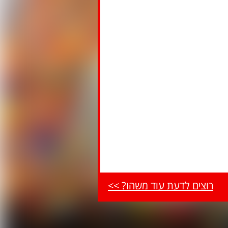
רוצים לדעת עוד משהו? >>