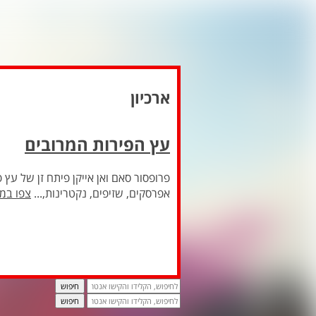
ארכיון
עץ הפירות המרובים
אפרסקים, שזיפים, נקטרינות,...
צפו במ
חיפוש
חיפוש