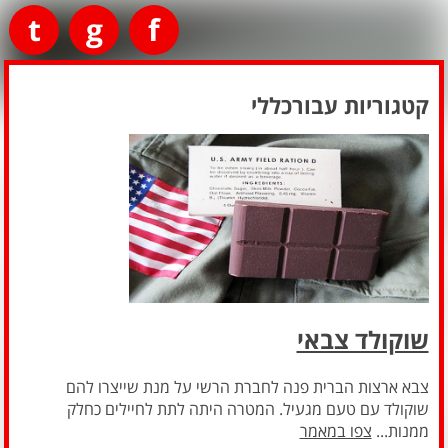
t
g
f
קטגוריות עבורכללי
שוקולד צבאי
צבא ארצות הברית פנה לחברת הרשי על מנת שייצרו להם
שוקולד עם טעם מגעיל. המטרה היתה לתת לחיילים כחלק
ממנות...
צפו במאמר