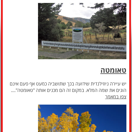
טאומטה
יש עיירה ניוזילנדית שידועה בכך שתושביה כמעט אף פעם אינם
הוגים את שמה המלא. במקום זה הם מכנים אותה "טאומטה"....
צפו במאמר